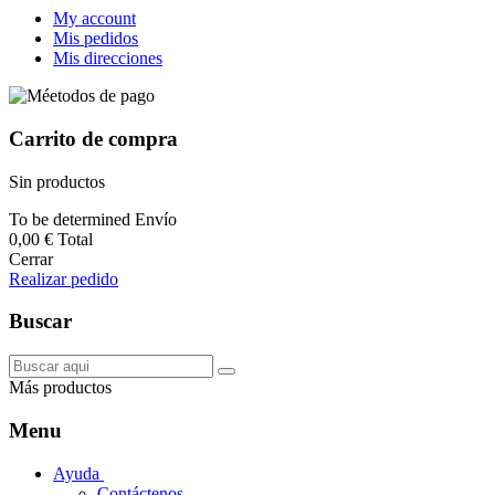
My account
Mis pedidos
Mis direcciones
Carrito de compra
Sin productos
To be determined
Envío
0,00 €
Total
Cerrar
Realizar pedido
Buscar
Más productos
Menu
Ayuda
Contáctenos