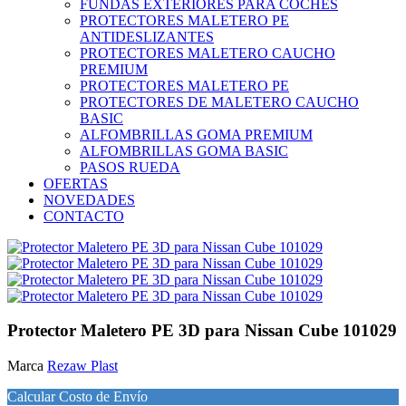
FUNDAS EXTERIORES PARA COCHES
PROTECTORES MALETERO PE
ANTIDESLIZANTES
PROTECTORES MALETERO CAUCHO
PREMIUM
PROTECTORES MALETERO PE
PROTECTORES DE MALETERO CAUCHO
BASIC
ALFOMBRILLAS GOMA PREMIUM
ALFOMBRILLAS GOMA BASIC
PASOS RUEDA
OFERTAS
NOVEDADES
CONTACTO
Protector Maletero PE 3D para Nissan Cube 101029
Marca
Rezaw Plast
Calcular Costo de Envío