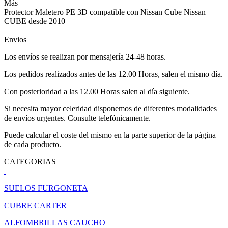
Más
Protector Maletero PE 3D compatible con Nissan Cube Nissan
CUBE desde 2010
Envios
Los envíos se realizan por mensajería 24-48 horas.
Los pedidos realizados antes de las 12.00 Horas, salen el mismo día.
Con posterioridad a las 12.00 Horas salen al día siguiente.
Si necesita mayor celeridad disponemos de diferentes modalidades
de envíos urgentes. Consulte telefónicamente.
Puede calcular el coste del mismo en la parte superior de la página
de cada producto.
CATEGORIAS
SUELOS FURGONETA
CUBRE CARTER
ALFOMBRILLAS CAUCHO