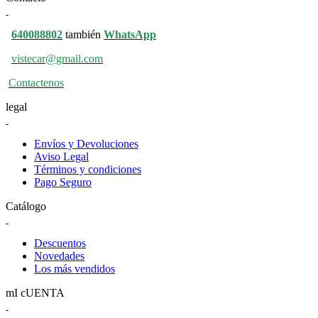
640088802
también
WhatsApp
vistecar@gmail.com
Contactenos
legal
Envíos y Devoluciones
Aviso Legal
Términos y condiciones
Pago Seguro
Catálogo
Descuentos
Novedades
Los más vendidos
mI cUENTA