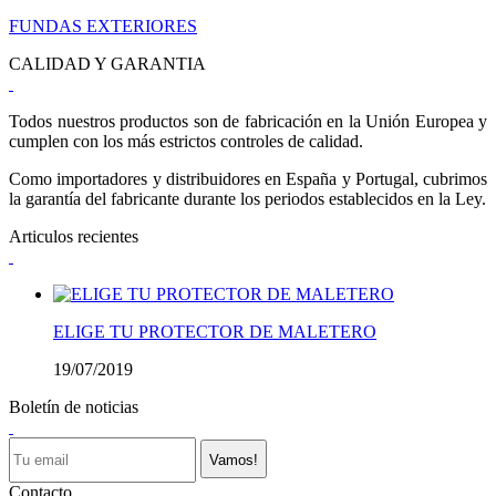
FUNDAS EXTERIORES
CALIDAD Y GARANTIA
Todos nuestros productos son de fabricación en la Unión Europea y
cumplen con los más estrictos controles de calidad.
Como importadores y distribuidores en España y Portugal, cubrimos
la garantía del fabricante durante los periodos establecidos en la Ley.
Articulos recientes
ELIGE TU PROTECTOR DE MALETERO
19/07/2019
Boletín de noticias
Vamos!
Contacto