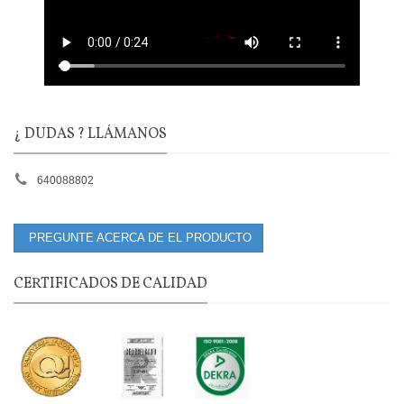
¿ DUDAS ? LLÁMANOS
640088802
PREGUNTE ACERCA DE EL PRODUCTO
CERTIFICADOS DE CALIDAD