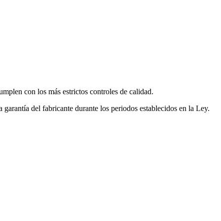
mplen con los más estrictos controles de calidad.
garantía del fabricante durante los periodos establecidos en la Ley.