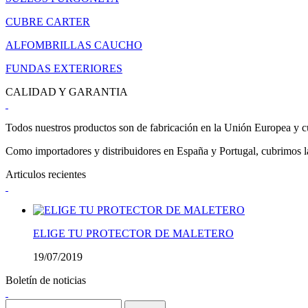
CUBRE CARTER
ALFOMBRILLAS CAUCHO
FUNDAS EXTERIORES
CALIDAD Y GARANTIA
Todos nuestros productos son de fabricación en la Unión Europea y cu
Como importadores y distribuidores en España y Portugal, cubrimos la 
Articulos recientes
ELIGE TU PROTECTOR DE MALETERO
19/07/2019
Boletín de noticias