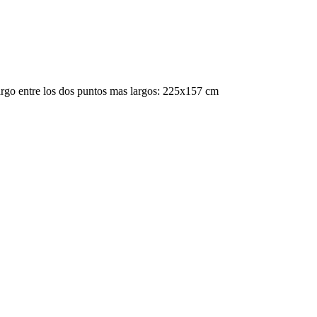
go entre los dos puntos mas largos: 225x157 cm