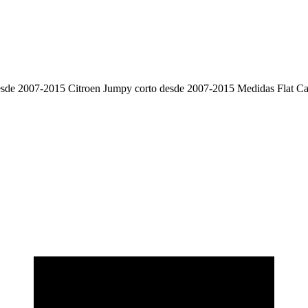
de 2007-2015 Citroen Jumpy corto desde 2007-2015 Medidas Flat Car