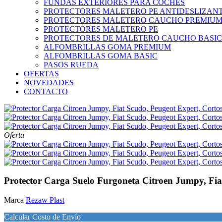
FUNDAS EXTERIORES PARA COCHES
PROTECTORES MALETERO PE ANTIDESLIZAN
PROTECTORES MALETERO CAUCHO PREMIU
PROTECTORES MALETERO PE
PROTECTORES DE MALETERO CAUCHO BASIC
ALFOMBRILLAS GOMA PREMIUM
ALFOMBRILLAS GOMA BASIC
PASOS RUEDA
OFERTAS
NOVEDADES
CONTACTO
Oferta
Protector Carga Suelo Furgoneta Citroen Jumpy, Fia
Marca
Rezaw Plast
Calcular Costo de Envío