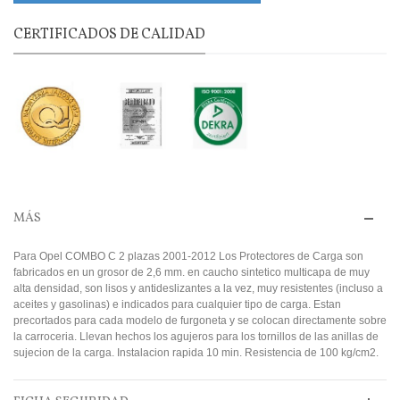
CERTIFICADOS DE CALIDAD
MÁS
Para Opel COMBO C 2 plazas 2001-2012 Los Protectores de Carga son
fabricados en un grosor de 2,6 mm. en caucho sintetico multicapa de muy
alta densidad, son lisos y antideslizantes a la vez, muy resistentes (incluso a
aceites y gasolinas) e indicados para cualquier tipo de carga. Estan
precortados para cada modelo de furgoneta y se colocan directamente sobre
la carroceria. Llevan hechos los agujeros para los tornillos de las anillas de
sujecion de la carga. Instalacion rapida 10 min. Resistencia de 100 kg/cm2.