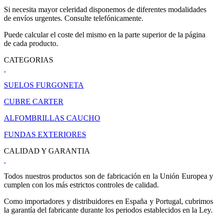
Si necesita mayor celeridad disponemos de diferentes modalidades
de envíos urgentes. Consulte telefónicamente.
Puede calcular el coste del mismo en la parte superior de la página
de cada producto.
CATEGORIAS
SUELOS FURGONETA
CUBRE CARTER
ALFOMBRILLAS CAUCHO
FUNDAS EXTERIORES
CALIDAD Y GARANTIA
Todos nuestros productos son de fabricación en la Unión Europea y
cumplen con los más estrictos controles de calidad.
Como importadores y distribuidores en España y Portugal, cubrimos
la garantía del fabricante durante los periodos establecidos en la Ley.