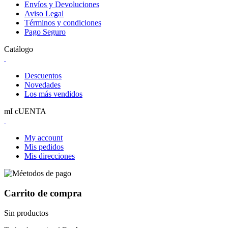
Envíos y Devoluciones
Aviso Legal
Términos y condiciones
Pago Seguro
Catálogo
Descuentos
Novedades
Los más vendidos
mI cUENTA
My account
Mis pedidos
Mis direcciones
Carrito de compra
Sin productos