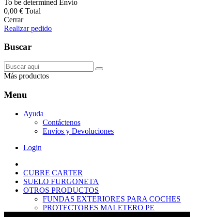
To be determined
Envío
0,00 €
Total
Cerrar
Realizar pedido
Buscar
Más productos
Menu
Ayuda
Contáctenos
Envíos y Devoluciones
Login
CUBRE CARTER
SUELO FURGONETA
OTROS PRODUCTOS
FUNDAS EXTERIORES PARA COCHES
PROTECTORES MALETERO PE
ANTIDESLIZANTES