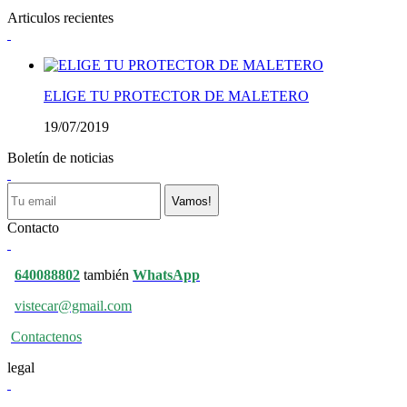
Articulos recientes
ELIGE TU PROTECTOR DE MALETERO
19/07/2019
Boletín de noticias
Vamos!
Contacto
640088802
también
WhatsApp
vistecar@gmail.com
Contactenos
legal