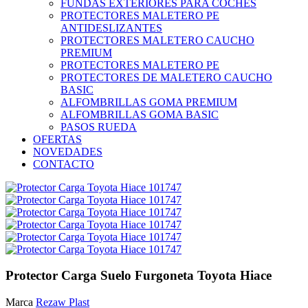
FUNDAS EXTERIORES PARA COCHES
PROTECTORES MALETERO PE
ANTIDESLIZANTES
PROTECTORES MALETERO CAUCHO
PREMIUM
PROTECTORES MALETERO PE
PROTECTORES DE MALETERO CAUCHO
BASIC
ALFOMBRILLAS GOMA PREMIUM
ALFOMBRILLAS GOMA BASIC
PASOS RUEDA
OFERTAS
NOVEDADES
CONTACTO
Protector Carga Suelo Furgoneta Toyota Hiace
Marca
Rezaw Plast