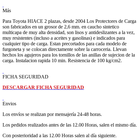
Más
Para Toyota HIACE 2 plazas, desde 2004 Los Protectores de Carga
son fabricados en un grosor de 2,6 mm. en caucho sintetico
multicapa de muy alta densidad, son lisos y antideslizantes a la vez,
muy resistentes (incluso a aceites y gasolinas) e indicados para
cualquier tipo de carga. Estan precortados para cada modelo de
furgoneta y se colocan directamente sobre la carroceria. Llevan
hechos los agujeros para los tornillos de las anillas de sujecion de la
carga. Instalacion rapida 10 min. Resistencia de 100 kg/cm2.
FICHA SEGURIDAD
DESCARGAR FICHA SEGURIDAD
Envios
Los envíos se realizan por mensajería 24-48 horas.
Los pedidos realizados antes de las 12.00 Horas, salen el mismo día.
Con posterioridad a las 12.00 Horas salen al día siguiente.