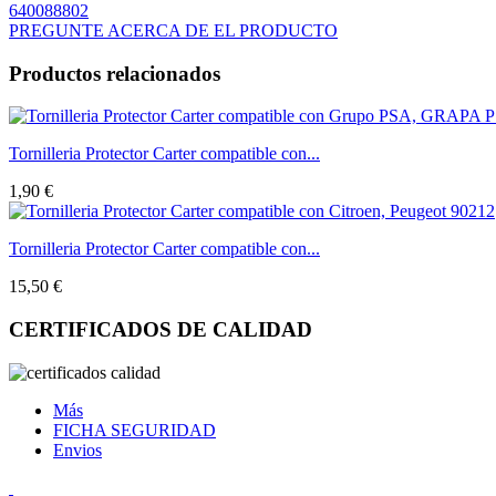
640088802
PREGUNTE ACERCA DE EL PRODUCTO
Productos relacionados
Tornilleria Protector Carter compatible con...
1,90 €
Tornilleria Protector Carter compatible con...
15,50 €
CERTIFICADOS DE CALIDAD
Más
FICHA SEGURIDAD
Envios