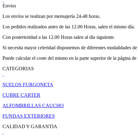
Envios
Los envíos se realizan por mensajería 24-48 horas.
Los pedidos realizados antes de las 12.00 Horas, salen el mismo día.
Con posterioridad a las 12.00 Horas salen al día siguiente.
Si necesita mayor celeridad disponemos de diferentes modalidades de 
Puede calcular el coste del mismo en la parte superior de la página de
CATEGORIAS
SUELOS FURGONETA
CUBRE CARTER
ALFOMBRILLAS CAUCHO
FUNDAS EXTERIORES
CALIDAD Y GARANTIA