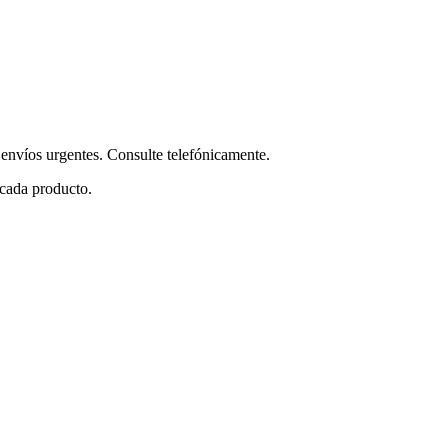
envíos urgentes. Consulte telefónicamente.
 cada producto.