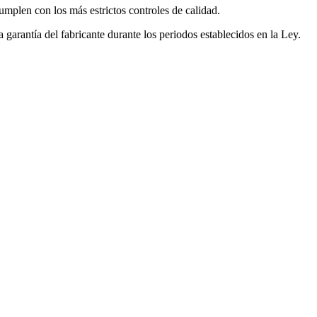
mplen con los más estrictos controles de calidad.
garantía del fabricante durante los periodos establecidos en la Ley.