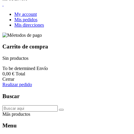
My account
Mis pedidos
Mis direcciones
Carrito de compra
Sin productos
To be determined
Envío
0,00 €
Total
Cerrar
Realizar pedido
Buscar
Más productos
Menu