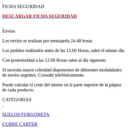
FICHA SEGURIDAD
DESCARGAR FICHA SEGURIDAD
Envios
Los envíos se realizan por mensajería 24-48 horas.
Los pedidos realizados antes de las 12.00 Horas, salen el mismo día.
Con posterioridad a las 12.00 Horas salen al día siguiente.
Si necesita mayor celeridad disponemos de diferentes modalidades
de envíos urgentes. Consulte telefónicamente.
Puede calcular el coste del mismo en la parte superior de la página
de cada producto.
CATEGORIAS
SUELOS FURGONETA
CUBRE CARTER