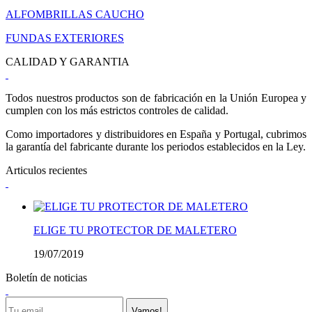
ALFOMBRILLAS CAUCHO
FUNDAS EXTERIORES
CALIDAD Y GARANTIA
Todos nuestros productos son de fabricación en la Unión Europea y
cumplen con los más estrictos controles de calidad.
Como importadores y distribuidores en España y Portugal, cubrimos
la garantía del fabricante durante los periodos establecidos en la Ley.
Articulos recientes
ELIGE TU PROTECTOR DE MALETERO
19/07/2019
Boletín de noticias
Vamos!